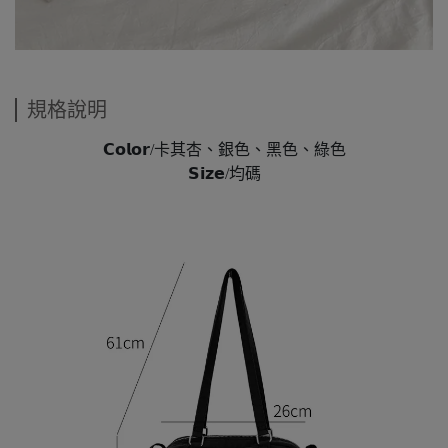
規格說明
𝗖𝗼𝗹𝗼𝗿/卡其杏、銀色、黑色、綠色
𝗦𝗶𝘇𝗲/均碼