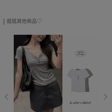
逛逛其他商品♡