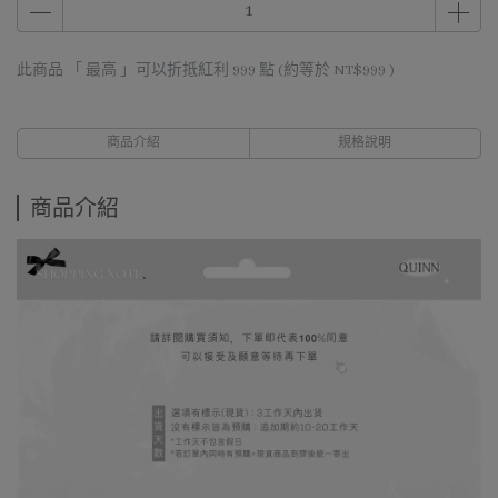
此商品 「 最高 」可以折抵紅利
999
點 (約等於
NT$999
)
商品介紹
規格說明
商品介紹