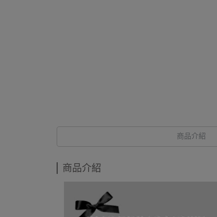
商品介紹
商品介紹