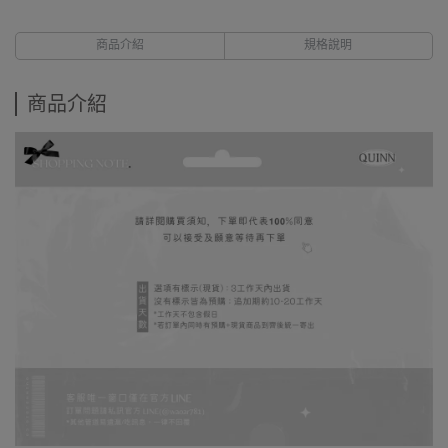
商品介紹
規格說明
商品介紹