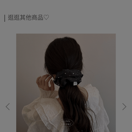
逛逛其他商品♡