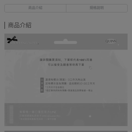
商品介紹
規格說明
商品介紹